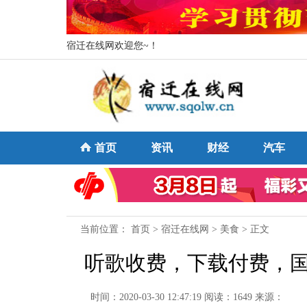
宿迁在线网欢迎您~！
首页
资讯
财经
汽车
当前位置：
首页
>
宿迁在线网
>
美食
> 正文
听歌收费，下载付费，国
时间：2020-03-30 12:47:19
阅读：1649
来源：