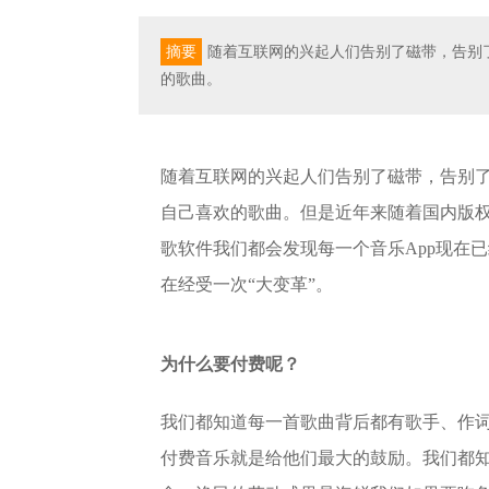
摘要
随着互联网的兴起人们告别了磁带，告别了
的歌曲。
随着互联网的兴起人们告别了磁带，告别了
自己喜欢的歌曲。但是近年来随着国内版
歌软件我们都会发现每一个音乐App现在
在经受一次“大变革”。
为什么要付费呢？
我们都知道每一首歌曲背后都有歌手、作
付费音乐就是给他们最大的鼓励。我们都