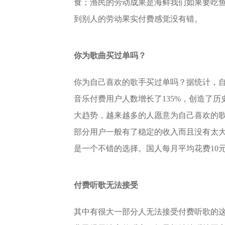
食；渔民的劳动成果是海鲜我们如果要吃
到别人的劳动果实付费感觉没有错。
你为歌曲买过单吗？
你为自己喜欢的歌手买过单吗？据统计，自从
音乐付费用户人数增长了135%，创造了
大趋势，越来越多的人愿意为自己喜欢的歌
部分用户一般有了稳定的收入而且没有太
是一个不错的选择。国人每月平均花费10
付费听歌无法接受
其中有很大一部分人无法接受付费听歌的