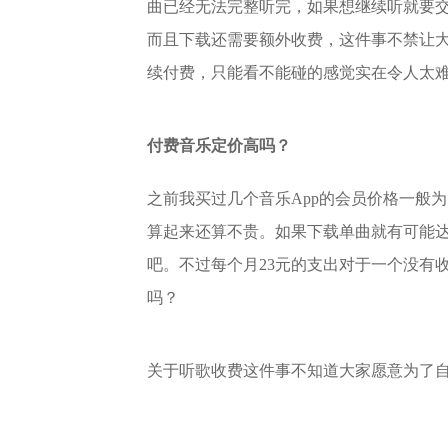
曲已经无法完整听完，如果想继续听就要交
而且下载还需要额外收费，这件事不禁让
续付费，只能看不能碰的感觉实在令人太
付费音乐定价高吗？
之前我买过几个音乐App的会员价格一般为
算起来还算不贵。如果下载单曲就有可能达
吧。不过每个月23元的支出对于一个没有
吗？
关于听歌收费这件事不知道大家愿意为了