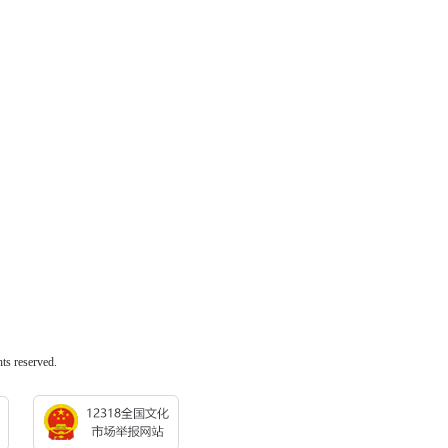
reserved.