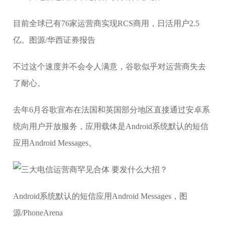
目前全球已有76家运营商实现RCS商用，日活用户2.5
亿。图源/华西证券报告
不过这个速度并不会令人满意，谷歌似乎对运营商失去
了耐心。
去年6月谷歌宣布在法国和英国部分地区直接通过安卓系
统向用户开放服务，应用载体是Android系统默认的短信
应用Android Messages。
Android系统默认的短信应用Android Messages，图
源/PhoneArena