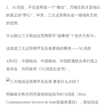
2、5G消息，不仅是再造一个“微信”，万物互联才是他们
的真正的“野心”，毕竟，三大运营商在这一领域有天然
的优势。
什么能让三大电信运营商联手“搞事情”？也许只有5G。
这就是三大运营商罕见合体要搞的事情——5G消息
4月8日，中国电信、中国移动、中国联通联合举行线上
发布会，共同发布《5G消息白皮书》。
明确表示将共同升级传统短信为RCS消息（Rich
Communication Services & Suite富媒体通信），使短信这