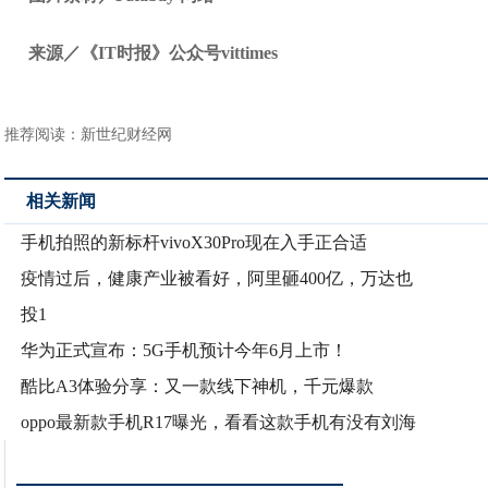
来源／《IT时报》公众号vittimes
推荐阅读：
新世纪财经网
相关新闻
手机拍照的新标杆vivoX30Pro现在入手正合适
疫情过后，健康产业被看好，阿里砸400亿，万达也
投1
华为正式宣布：5G手机预计今年6月上市！
酷比A3体验分享：又一款线下神机，千元爆款
oppo最新款手机R17曝光，看看这款手机有没有刘海