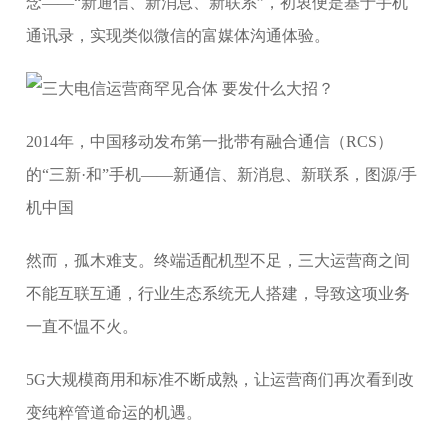
念——“新通信、新消息、新联系”，初衷便是基于手机
通讯录，实现类似微信的富媒体沟通体验。
2014年，中国移动发布第一批带有融合通信（RCS）
的“三新·和”手机——新通信、新消息、新联系，图源/手
机中国
然而，孤木难支。终端适配机型不足，三大运营商之间
不能互联互通，行业生态系统无人搭建，导致这项业务
一直不愠不火。
5G大规模商用和标准不断成熟，让运营商们再次看到改
变纯粹管道命运的机遇。