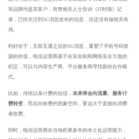
等品牌均是其客户，有赞相关人士告诉《IT时报》记
者，已经关注到5G消息发布的信息，但还没有做相关布
局。
利好在于，互联互通之后的5G消息，重塑了手机号码资
源的价值，电信运营商基于在实名制和网络安全方面的
积淀，可以与内容生产商、平台服务商寻找新的合作模
式。
比如，传统以条计费的短信，
未来将会向流量、服务计
费转变
，而后向收费的想象空间，要远大于直接向消费
者收费。
同时，电信运营商在当地积累多年的本土化运营能力，