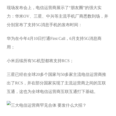
现场发布会上，电信运营商展示了“朋友圈”的强大实
力：华米OV、三星、中兴等主流手机厂商悉数到场，并
分别宣布了支持5G消息手机的发布时间：
华为在今年4月10日打通First Call，6月支持5G消息商
用；
小米后续所有5G机型都将支持RCS；
三星已经在全球20多个国家与50多家主流电信运营商推
出了RCS，并在部分国家实现了主流运营商之间的互联
互通，这也为全球电信运营商互联互通打下基础。