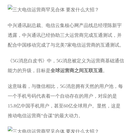
中兴通讯副总裁、电信云集核心网产品线总经理陈新宇
透露，中兴通讯已经协助三大运营商完成互通测试，并
配合中国移动完成了与北美7家电信运营商的互通测试。
《5G消息白皮书》中，5G消息被定义为运营商基础通信
能力的升级，目标是
全球运营商之间互联互通
。
这意味着，与微信相比，5G消息拥有天然的用户池，每
一个手机号码代表着一个自动存在的用户，对应的是
15.8亿中国手机用户，甚至60亿全球用户。显然，这是
推动电信运营商“合谋”的最大动力。