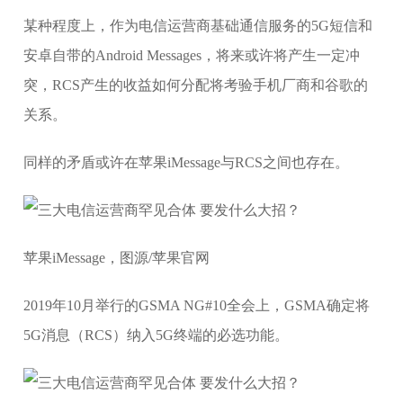
某种程度上，作为电信运营商基础通信服务的5G短信和
安卓自带的Android Messages，将来或许将产生一定冲
突，RCS产生的收益如何分配将考验手机厂商和谷歌的
关系。
同样的矛盾或许在苹果iMessage与RCS之间也存在。
苹果iMessage，图源/苹果官网
2019年10月举行的GSMA NG#10全会上，GSMA确定将
5G消息（RCS）纳入5G终端的必选功能。