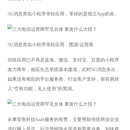
5G消息类似小程序等轻应用，革掉的是独立App的命。
5G消息类似小程序等轻应用，图源/运营商
但轻应用已不再是蓝海。微信、支付宝、百度的小程序
发力两年，相应生态系统基本建成，此时5G消息杀出，
如果没有相应的平台服务商、行业客户支持，很容易掉
入“空有功能，无人使用”的黑洞。
从事零售科技SaaS服务的有赞，主要帮助传统商业企业
进行网上开店、社交营销等全渠道新零售业务，知味观