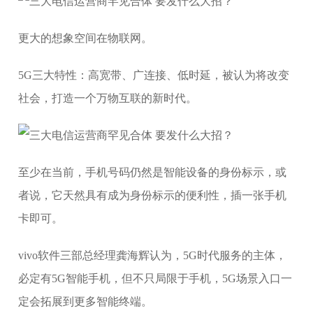
更大的想象空间在物联网。
5G三大特性：高宽带、广连接、低时延，被认为将改变
社会，打造一个万物互联的新时代。
至少在当前，手机号码仍然是智能设备的身份标示，或
者说，它天然具有成为身份标示的便利性，插一张手机
卡即可。
vivo软件三部总经理龚海辉认为，5G时代服务的主体，
必定有5G智能手机，但不只局限于手机，5G场景入口一
定会拓展到更多智能终端。