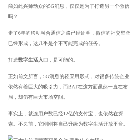
商如此兴师动众的5G消息，仅仅是为了打造另一个微信
吗？
走了6年的移动融合通信之路已经证明，微信的社交壁垒
已经形成，这几乎是个不可能完成的任务。
打造
数字生活入口
，是可能的。
正如前文所言，5G消息的轻应用形式，对很多传统企业
依然有着巨大的吸引力，而BAT在这方面虽然一直在布
局，却仍有巨大市场空间。
事实上，就连用户数已经12亿的支付宝，也依然在探
索。不久前，它刚刚将自己升级为数字生活开放平台。