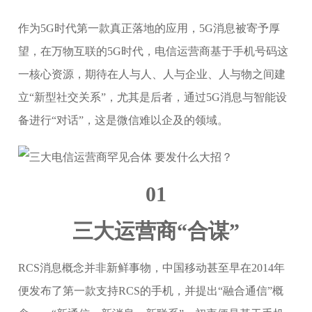
作为5G时代第一款真正落地的应用，5G消息被寄予厚
望，在万物互联的5G时代，电信运营商基于手机号码这
一核心资源，期待在人与人、人与企业、人与物之间建
立“新型社交关系”，尤其是后者，通过5G消息与智能设
备进行“对话”，这是微信难以企及的领域。
01
三大运营商“合谋”
RCS消息概念并非新鲜事物，中国移动甚至早在2014年
便发布了第一款支持RCS的手机，并提出“融合通信”概