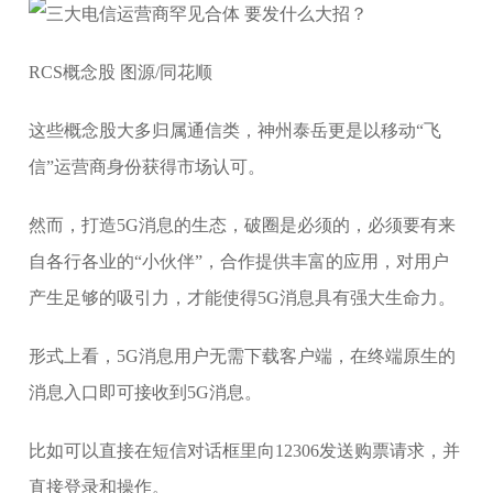
RCS概念股 图源/同花顺
这些概念股大多归属通信类，神州泰岳更是以移动“飞
信”运营商身份获得市场认可。
然而，打造5G消息的生态，破圈是必须的，必须要有来
自各行各业的“小伙伴”，合作提供丰富的应用，对用户
产生足够的吸引力，才能使得5G消息具有强大生命力。
形式上看，5G消息用户无需下载客户端，在终端原生的
消息入口即可接收到5G消息。
比如可以直接在短信对话框里向12306发送购票请求，并
直接登录和操作。