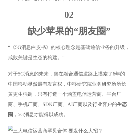
02
缺少苹果的“朋友圈”
“《5G消息白皮书》的核心理念是基础通信业务的升级，
成败关键是生态的构建。”
对于5G消息的未来，曾在融合通信道路上摸索了6年的
中国移动显然最有发言权，中移研究院业务研究所所长
黄更生强调，只有打造一个涵盖电信运营商、平台厂
商、手机厂商、SDK厂商、AI厂商以及行业客户的
生态
圈
，5G消息才能得以成功。