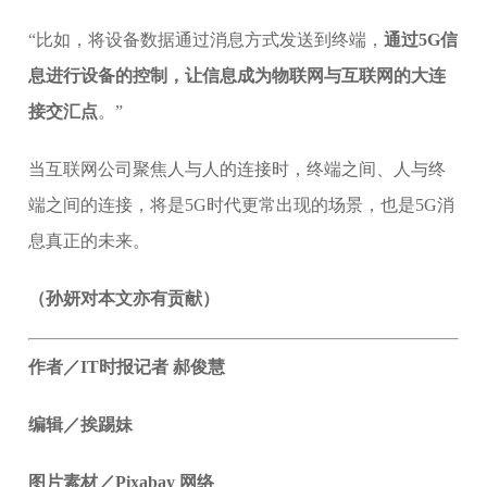
“比如，将设备数据通过消息方式发送到终端，
通过5G信
息进行设备的控制，让信息成为物联网与互联网的大连
接交汇点
。”
当互联网公司聚焦人与人的连接时，终端之间、人与终
端之间的连接，将是5G时代更常出现的场景，也是5G消
息真正的未来。
（孙妍对本文亦有贡献）
作者／IT时报记者 郝俊慧
编辑／挨踢妹
图片素材／Pixabay 网络