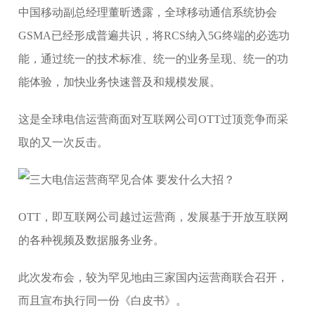
中国移动副总经理董昕透露，全球移动通信系统协会
GSMA已经形成普遍共识，将RCS纳入5G终端的必选功
能，通过统一的技术标准、统一的业务呈现、统一的功
能体验，加快业务快速普及和规模发展。
这是全球电信运营商面对互联网公司OTT过顶竞争而采
取的又一次反击。
OTT，即互联网公司越过运营商，发展基于开放互联网
的各种视频及数据服务业务。
此次发布会，较为罕见地由三家国内运营商联合召开，
而且宣布执行同一份《白皮书》。