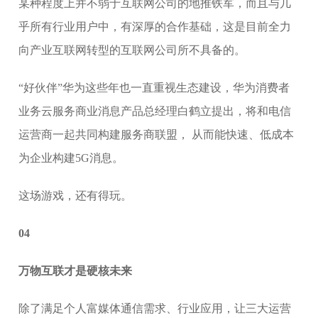
某种程度上并不弱于互联网公司的地推铁军，而且与几
乎所有行业用户中，有深厚的合作基础，这是目前全力
向产业互联网转型的互联网公司所不具备的。
“好伙伴”华为这些年也一直重视生态建设，华为消费者
业务云服务商业消息产品总经理白鹤立提出，将和电信
运营商一起共同构建服务商联盟， 从而能快速、低成本
为企业构建5G消息。
这场游戏，还有得玩。
04
万物互联才是硬核未来
除了满足个人富媒体通信需求、行业应用，让三大运营