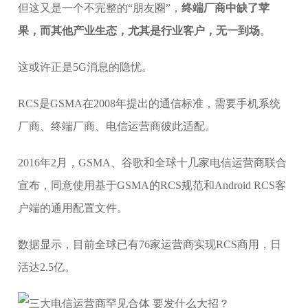
但这又是一个不完整的“朋友圈”，
终端厂商中缺了苹
果，而其他产业生态，尤其是行业客户，无一到场
。
这或许正是5G消息的隐忧。
RCS是GSMA在2008年提出的通信标准，需要手机系统
厂商、终端厂商、电信运营商彼此适配。
2016年2月，GSMA、谷歌和全球十几家电信运营商联合
宣布，同意使用基于GSMA的RCS规范和Android RCS客
户端的通用配置文件。
数据显示，目前全球已有76家运营商实现RCS商用，日
活达2.5亿。