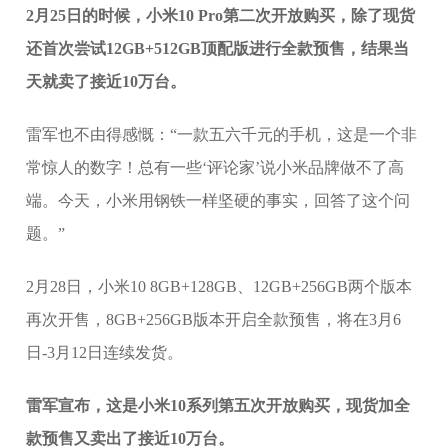
2月25日的时候，小米10 Pro第二次开放购买，除了现货
还首次尝试12GB+512GB顶配版进行全款预售，结果当
天就卖了接近10万台。
雷军也不由得感慨：“一款五六千元的手机，这是一个非
常惊人的数字！总有一些‘评论家’说小米品牌做不了高
端。今天，小米用钢铁一样坚硬的事实，回答了这个问
题。”
2月28日，小米10 8GB+128GB、12GB+256GB两个版本
再次开售，8GB+256GB版本开启全款预售，将在3月6
日-3月12日连续发货。
雷军宣布，这是小米10系列第五次开放购买，现货加全
款预售又卖出了接近10万台。