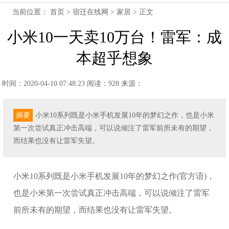
当前位置：
首页
>
宿迁在线网
>
家居
> 正文
小米10一天卖10万台！雷军：成
本超乎想象
时间：2020-04-10 07:48:23
阅读：928
来源：
摘要
小米10系列既是小米手机发展10年的梦幻之作，也是小米
第一次尝试真正冲击高端，可以说倾注了雷军前所未有的期望，
而结果也没有让雷军失望。
小米10系列既是小米手机发展10年的梦幻之作(官方语)，
也是小米第一次尝试真正冲击高端，可以说倾注了雷军
前所未有的期望，而结果也没有让雷军失望。