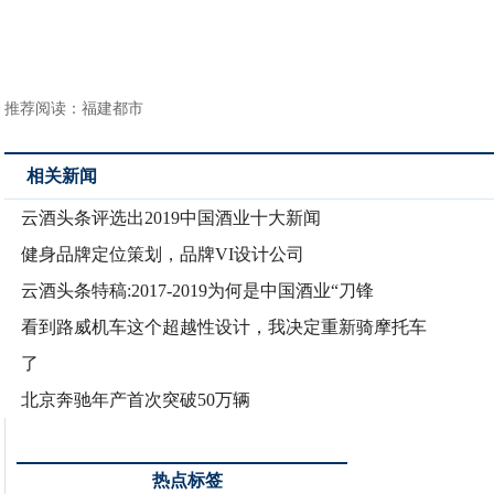
推荐阅读：
福建都市
相关新闻
云酒头条评选出2019中国酒业十大新闻
健身品牌定位策划，品牌VI设计公司
云酒头条特稿:2017-2019为何是中国酒业“刀锋
看到路威机车这个超越性设计，我决定重新骑摩托车
了
北京奔驰年产首次突破50万辆
热点标签