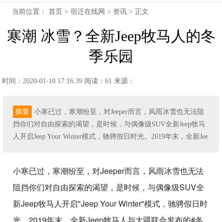
当前位置：
首页
>
宿迁在线网
>
资讯
> 正文
寒潮 冰雪？全新Jeep牧马人的冬
季乐园
时间：2020-01-10 17:16:39
阅读：61
来源：
摘要
小寒已过，寒潮纷至，对Jeeper而言，风雨冰雪也无法阻
挡你们对自由探索的渴望，是时候，与偶像级SUV全新Jeep牧马
人开启Jeep Your Winter模式，驰骋假日时光。2019年末，全新Jee
小寒已过，寒潮纷至，对Jeeper而言，风雨冰雪也无法
阻挡你们对自由探索的渴望，是时候，与偶像级SUV全
新Jeep牧马人开启"Jeep Your Winter"模式，驰骋假日时
光。2019年末，全新Jeep牧马人与大疆联合发布的#冬