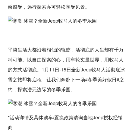
乘感受，远行探索亦可轻松享受风景。
平淡生活大都沿着相似的轨迹，活彻底的人生却有千万
种可能。以自由探索的心，用车轮丈量世界，用牧马人
的方式活彻底。1月11日-15日全新Jeep牧马人活彻底冰
雪之旅即将启程，让我们奔赴下一场#冬季美好假日#之
约，探索浩无边际的冬季乐园。
*活动详情及具体购车/置换政策请询当地Jeep授权经销
商