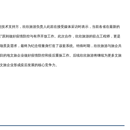
技术支持方，欣欣旅游负责人此前在接受媒体采访时表示，当前各省在最新的
案”原则做好疫情防控与有序开放工作。此次合作，欣欣旅游的驻点工程师，更是
场景及需求，最终为纪念馆量身打造了该套系统。特殊时期，欣欣旅游与旅企共
目的地文旅企业做好疫情防控和疫后重振工作。后续欣欣旅游将继续为更多文旅
文旅企业形成疫后发展的核心竞争力。