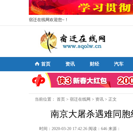
宿迁在线网欢迎您~！
首页
资讯
财经
汽车
当前位置：
首页
>
宿迁在线网
>
资讯
> 正文
南京大屠杀遇难同胞
时间：2020-03-20 17:42:26
阅读：646
来源：