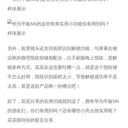
样张展示
样张展示
另外，前置镜头还支持面部识别解锁功能，与屏幕右侧
边框的物理指纹按键相配合，白天刷脸晚上指纹，其解
锁多种方式。花花在这也要吐槽一点，就是这个指纹键
不怎么好用，指纹识别面积太小，导致解锁成功率不是
太高，算是这款产品唯一的槽点吧！
好了，花花分享的实用功能就到这了，拥有华为平板M6
的朋友们，你们有用到吗？还有哪些小亮点很实用呢？
花花期待你的留言分享。