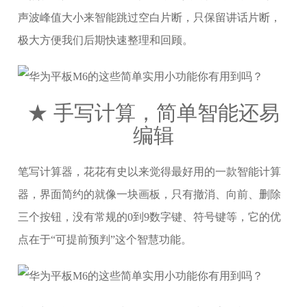
声波峰值大小来智能跳过空白片断，只保留讲话片断，
极大方便我们后期快速整理和回顾。
★ 手写计算，简单智能还易
编辑
笔写计算器，花花有史以来觉得最好用的一款智能计算
器，界面简约的就像一块画板，只有撤消、向前、删除
三个按钮，没有常规的0到9数字键、符号键等，它的优
点在于“可提前预判”这个智慧功能。