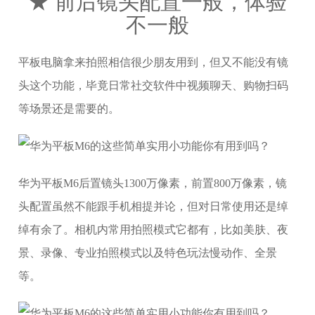
★ 前后镜头配置一般，体验
不一般
平板电脑拿来拍照相信很少朋友用到，但又不能没有镜
头这个功能，毕竟日常社交软件中视频聊天、购物扫码
等场景还是需要的。
华为平板M6后置镜头1300万像素，前置800万像素，镜
头配置虽然不能跟手机相提并论，但对日常使用还是绰
绰有余了。相机内常用拍照模式它都有，比如美肤、夜
景、录像、专业拍照模式以及特色玩法慢动作、全景
等。