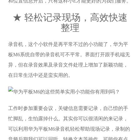
和位置信息开启，只有这样小E才能更好的为我们服务。
★ 轻松记录现场，高效快速
整理
录音机，这个小软件是再平常不过的小功能了，华为平
板M6系统自带的录音机可不平常。界面打开跟手机端无
异，但在录音效果及录音文件处理上增加了新颖功能，
在日常生活中还是蛮实用的。
工作时参加重要会议，关键信息需要记录，自己㤺的手
忙脚乱，生怕露掉什么。其实你可以很清闲的来记录，
可以利用华为平板M6录音机轻松帮助现场记录，录制的
音频后期我们可以回听、转换文本等操作。可能你有点