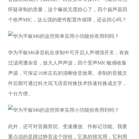
怀疑录制的质量，这个嘛就无需担心了，四个扬声器四
个收声MIC，这么强的硬件配置作保障，还会担心吗？
华为平板M6录音机在录制中可开启人声增强开关，有效
过滤周遭杂音，放大人声声波，四个受声MIC敏感收集
声源，可保证10米左右的清晰收音效果。录制的音频文
件后期可通过科大讯飞语音转换技术快速转换成文字，
十分方便。
此外，还可对音频剪切、变速播放、作标记功能。我要
重点说的是跳过静音这个按钮，它真的很实用，它利用