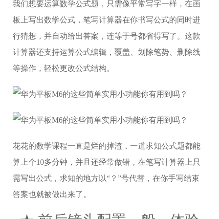
我们想要运算数学公式题，只需像平常写字一样，在画
板上写出数学公式，笔写计算器在你书写公式的同时进
行猜想，并自动给出答案，连等于号都省得写了。这款
计算器还支持运算公式编辑，覆盖、划除笔势、删除线
等操作，轻松更改公式结构。
花花的数学课程一直是烂的掉渣，一道求知公式题都能
算上个10多分钟，并且还经常做错，在笔写计算器上只
需写出公式，求知的地方以“？”号代替，在你手写结束
答案也就被做出来了。