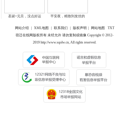
圣诞+元旦，没点好运
平安夜，精致到发丝的
网站介绍
|
XML地图
|
联系我们
|
版权声明
|
网站地图
TXT
宿迁在线网版权所有 未经允许 请勿复制或镜像 Copyright © 2012-
2019 http://www.sqolw.cn, All rights reserved.