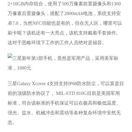
2+16GB内存组合，使用了500万像素前置摄像头和1300
万像素后置摄像头，搭配了2800mAh电池，系统支持安
卓7.0，当然NFC功能也是有的，但在无人区，哪里可以
刷卡呢？该机还有一大亮点，该机支持戴着手套操作。
这对于恶略环境下工作的工作人员绝对是福音。
三星Galaxy Xcover 4支持支持IP68防水防尘，可以算是目
前的顶级防水协议了， MIL-STD 810G目前是美国军用
标准，符合该标准的手机保证可以在极高和极低温度、
强光、盐水、机械冲击和震动等各种复杂环境中安然无
恙。