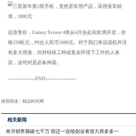
说道售价，Galaxy Xcover 4将从4月份起在欧洲开卖，价
格259欧元，约合人民币1880元。对于我们来说该机并没
有多大用途，但对特殊工种或复杂环境下工作的人来
说，这绝对是必备神器。
------------------END--------------------
推荐阅读：
精品时尚网
相关新闻
单月销售额破七千万 宿迁一连续创业者借力房多多一