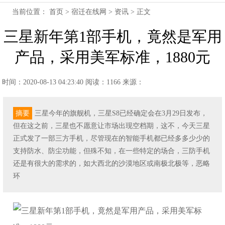
当前位置：
首页
>
宿迁在线网
>
资讯
> 正文
三星新年第1部手机，竟然是军用
产品，采用美军标准，1880元
时间：2020-08-13 04:23:40
阅读：1166
来源：
摘要
三星今年的旗舰机，三星S8已经确定会在3月29日发布，
但在这之前，三星也不愿意让市场出现空档期，这不，今天三星
正式发了一部三方手机，尽管现在的智能手机都已经多多少少的
支持防水、防尘功能，但殊不知，在一些特定的场合，三防手机
还是有很大的需求的，如大西北的沙漠地区或南极北极等，恶略
环