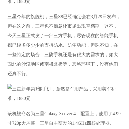
三星今年的旗舰机，三星S8已经确定会在3月29日发布，
但在这之前，三星也不愿意让市场出现空档期，这不，
今天三星正式发了一部三方手机，尽管现在的智能手机
都已经多多少少的支持防水、防尘功能，但殊不知，在
一些特定的场合，三防手机还是有很大的需求的，如大
西北的沙漠地区或南极北极等，恶略环境下，没有他们
还真不行。
该机被命名为三星Galaxy Xcover 4，配置上，使用了4.99
寸720p大屏幕、三星自主研发的1.4GHz四核处理器、