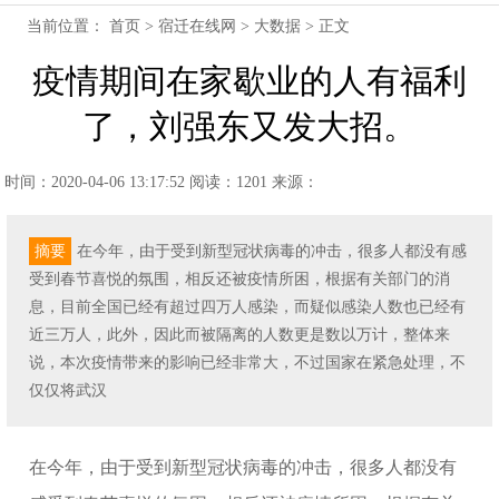
当前位置：
首页
>
宿迁在线网
>
大数据
> 正文
疫情期间在家歇业的人有福利
了，刘强东又发大招。
时间：2020-04-06 13:17:52
阅读：1201
来源：
摘要
在今年，由于受到新型冠状病毒的冲击，很多人都没有感
受到春节喜悦的氛围，相反还被疫情所困，根据有关部门的消
息，目前全国已经有超过四万人感染，而疑似感染人数也已经有
近三万人，此外，因此而被隔离的人数更是数以万计，整体来
说，本次疫情带来的影响已经非常大，不过国家在紧急处理，不
仅仅将武汉
在今年，由于受到新型冠状病毒的冲击，很多人都没有