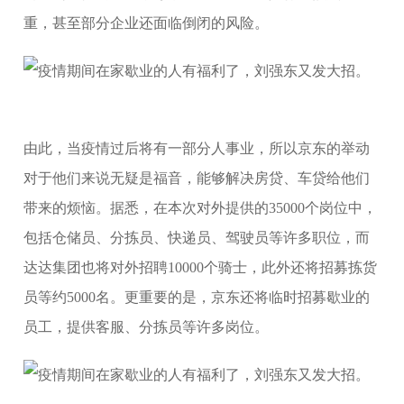
重，甚至部分企业还面临倒闭的风险。
由此，当疫情过后将有一部分人事业，所以京东的举动
对于他们来说无疑是福音，能够解决房贷、车贷给他们
带来的烦恼。据悉，在本次对外提供的35000个岗位中，
包括仓储员、分拣员、快递员、驾驶员等许多职位，而
达达集团也将对外招聘10000个骑士，此外还将招募拣货
员等约5000名。更重要的是，京东还将临时招募歇业的
员工，提供客服、分拣员等许多岗位。