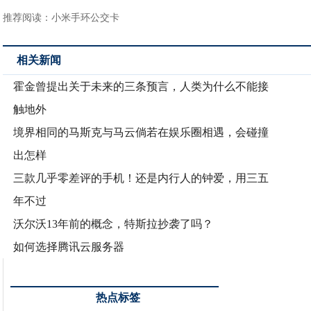
推荐阅读：
小米手环公交卡
相关新闻
霍金曾提出关于未来的三条预言，人类为什么不能接
触地外
境界相同的马斯克与马云倘若在娱乐圈相遇，会碰撞
出怎样
三款几乎零差评的手机！还是内行人的钟爱，用三五
年不过
沃尔沃13年前的概念，特斯拉抄袭了吗？
如何选择腾讯云服务器
热点标签