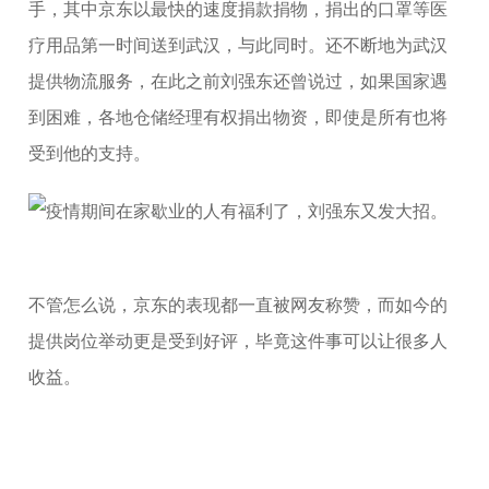
手，其中京东以最快的速度捐款捐物，捐出的口罩等医
疗用品第一时间送到武汉，与此同时。还不断地为武汉
提供物流服务，在此之前刘强东还曾说过，如果国家遇
到困难，各地仓储经理有权捐出物资，即使是所有也将
受到他的支持。
不管怎么说，京东的表现都一直被网友称赞，而如今的
提供岗位举动更是受到好评，毕竟这件事可以让很多人
收益。