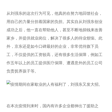
从刘强东的这次行为可见，他真的在努力地回馈社会，
用自己的力量分担着国家的负担。其实自从刘强东创业
成功之后，他一直在帮助他人，甚至不断地捐钱来改善
家乡，并提供就业岗位，解决了很多人的待业烦恼。此
外，京东还是如今口碑最好的企业，非常优待旗下员
工，不仅提供的工资较高，还有很多生活保障，例如工
作五年以上的员工提供医疗保障、遭遇意外的员工公司
负责抚养孩子等。
在本次疫情到来时，国内有许多企业都伸出了援助之