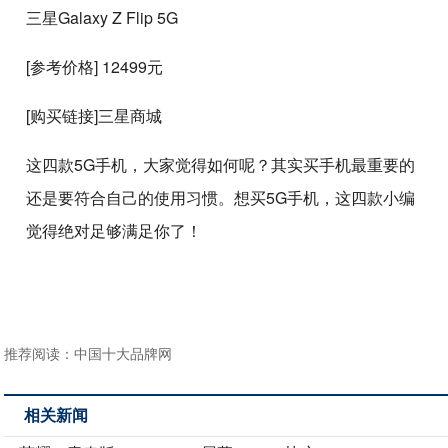
三星Galaxy Z Flip 5G
[参考价格] 12499元
[购买链接]三星商城
这四款5G手机，大家觉得如何呢？其实买手机最重要的
还是要符合自己的使用习惯。想买5G手机，这四款小编
觉得绝对足够满足你了！
推荐阅读：
中国十大品牌网
相关新闻