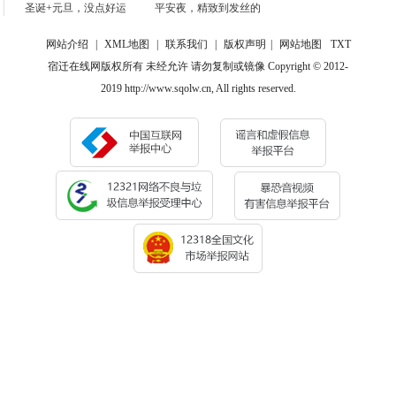
圣诞+元旦，没点好运
平安夜，精致到发丝的
网站介绍
|
XML地图
|
联系我们
|
版权声明
|
网站地图
TXT
宿迁在线网版权所有 未经允许 请勿复制或镜像 Copyright © 2012-
2019 http://www.sqolw.cn, All rights reserved.