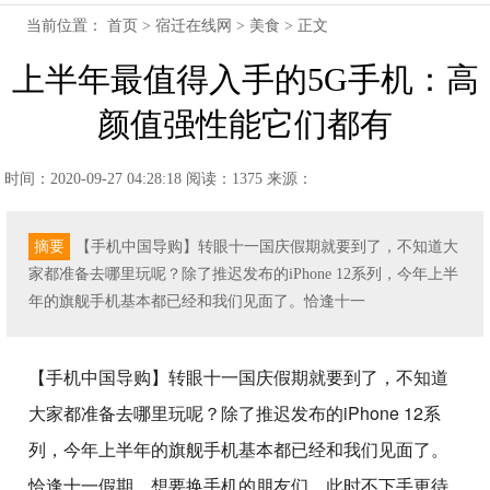
当前位置：
首页
>
宿迁在线网
>
美食
> 正文
上半年最值得入手的5G手机：高
颜值强性能它们都有
时间：2020-09-27 04:28:18
阅读：1375
来源：
摘要
【手机中国导购】转眼十一国庆假期就要到了，不知道大
家都准备去哪里玩呢？除了推迟发布的iPhone 12系列，今年上半
年的旗舰手机基本都已经和我们见面了。恰逢十一
【手机中国导购】转眼十一国庆假期就要到了，不知道
大家都准备去哪里玩呢？除了推迟发布的iPhone 12系
列，今年上半年的旗舰手机基本都已经和我们见面了。
恰逢十一假期，想要换手机的朋友们，此时不下手更待