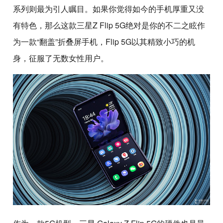
系列则最为引人瞩目。如果你觉得如今的手机厚重又没
有特色，那么这款三星Z Flip 5G绝对是你的不二之眩作
为一款“翻盖”折叠屏手机，Flip 5G以其精致小巧的机
身，征服了无数女性用户。