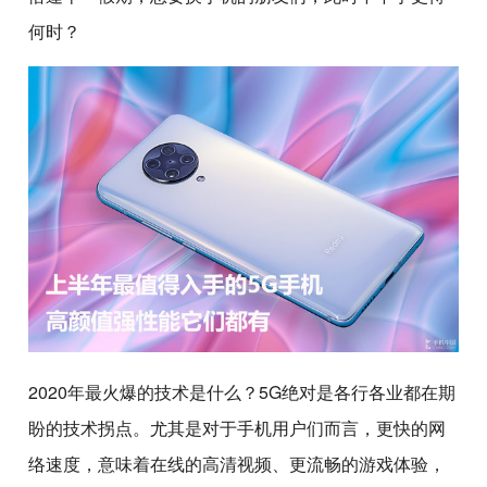
何时？
2020年最火爆的技术是什么？5G绝对是各行各业都在期
盼的技术拐点。尤其是对于手机用户们而言，更快的网
络速度，意味着在线的高清视频、更流畅的游戏体验，