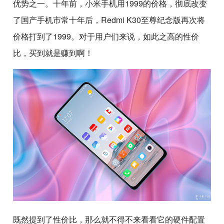
优势之一。十年前，小米手机用1999的价格，彻底改变
了国产手机市常十年后，Redmi K30至尊纪念版再次将
价格打到了1999。对于用户们来说，如此之高的性价
比，买到就是赚到啊！
既然提到了性价比，那么就不得不来看看它的硬件配置