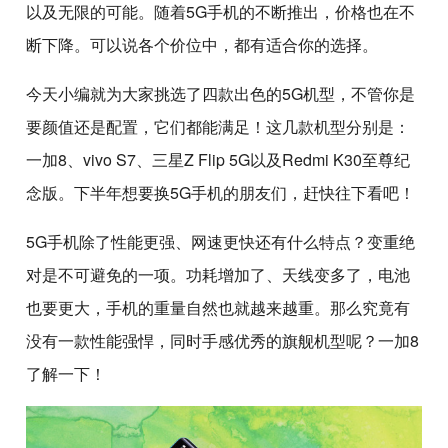
以及无限的可能。随着5G手机的不断推出，价格也在不
断下降。可以说各个价位中，都有适合你的选择。
今天小编就为大家挑选了四款出色的5G机型，不管你是
要颜值还是配置，它们都能满足！这几款机型分别是：
一加8、vivo S7、三星Z Flip 5G以及Redmi K30至尊纪
念版。下半年想要换5G手机的朋友们，赶快往下看吧！
5G手机除了性能更强、网速更快还有什么特点？变重绝
对是不可避免的一项。功耗增加了、天线变多了，电池
也要更大，手机的重量自然也就越来越重。那么究竟有
没有一款性能强悍，同时手感优秀的旗舰机型呢？一加8
了解一下！