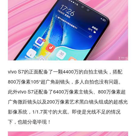
vivo S7的正面配备了一颗4400万的自拍主镜头，搭配
800万像素105°超广角副镜头，多人自拍也没有问题。
此外vivo S7还配备了6400万像素主镜头、800万像素超
广角微距镜头以及200万像素艺术黑白镜头组成的超感光
影像系统，1/1.7英寸的大底。即使是光线不足的情况
下，也能分毫毕现！