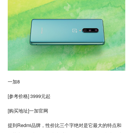
一加8
[参考价格] 3999元起
[购买地址]一加官网
提到Redmi品牌，性价比三个字绝对是它最大的特点和