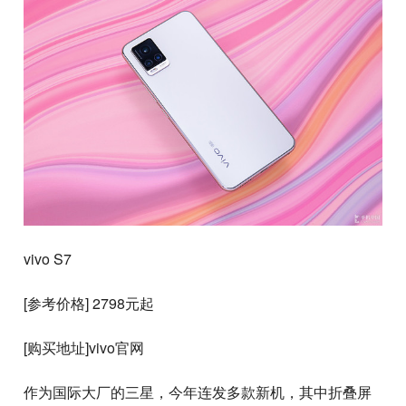
vivo S7
[参考价格] 2798元起
[购买地址]vivo官网
作为国际大厂的三星，今年连发多款新机，其中折叠屏