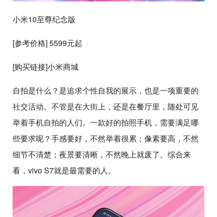
小米10至尊纪念版
[参考价格] 5599元起
[购买链接]小米商城
自拍是什么？是追求个性自我的展示，也是一项重要的
社交活动。不管是在大街上，还是在餐厅里，随处可见
举着手机自拍的人们。一款好的拍照手机，需要满足哪
些要求呢？手感要好，不然举着很累；像素要高，不然
细节不清楚；夜景要清晰，不然晚上就废了。综合来
看，vivo S7就是最需要的人。