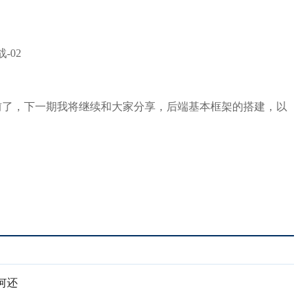
前了，下一期我将继续和大家分享，后端基本框架的搭建，以
何还