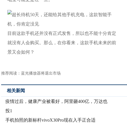
目前这款手机还并没有正式发售，所以也不能十分肯定
就没有人会购买。那么，在你看来，这款手机未来的前
景又会如何？
推荐阅读：
蓝光播放器将退出市场
相关新闻
疫情过后，健康产业被看好，阿里砸400亿，万达也
投1
手机拍照的新标杆vivoX30Pro现在入手正合适