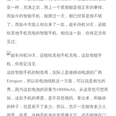
亚一样，充满之后，用上一个星期都是很正常的事情。
而如今的智能手机，能撑过一天，都已经算是很不错
了。而如今市面上却出来了一款，超长待机50天，还能
给其他手机充电的智能手机。相信这一款，你肯定没有
见过。
这款智能手机的制造商，实际上是做移动电源的厂商
Energizer，所以在电池续航这一方面，可以说是相当的
秀，因为这款电池的容量为18000mAh。从这里也可想而
知，这款手机的厚度，是不容忽视的。拿出来，和板砖
的样子，也是差不了多少。所以，也不一定能有多少人
接受，毕竟，这种手机放在包里嫌太沉，还不能揣在口