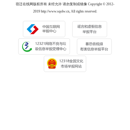
宿迁在线网版权所有 未经允许 请勿复制或镜像 Copyright © 2012-
2019 http://www.sqolw.cn, All rights reserved.