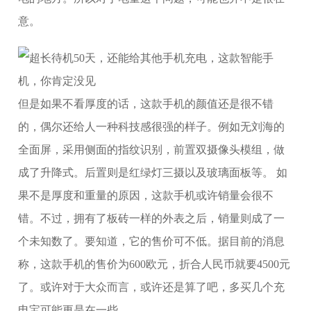
意。
但是如果不看厚度的话，这款手机的颜值还是很不错
的，偶尔还给人一种科技感很强的样子。例如无刘海的
全面屏，采用侧面的指纹识别，前置双摄像头模组，做
成了升降式。后置则是红绿灯三摄以及玻璃面板等。 如
果不是厚度和重量的原因，这款手机或许销量会很不
错。不过，拥有了板砖一样的外表之后，销量则成了一
个未知数了。要知道，它的售价可不低。据目前的消息
称，这款手机的售价为600欧元，折合人民币就要4500元
了。或许对于大众而言，或许还是算了吧，多买几个充
电宝可能更是在一些。