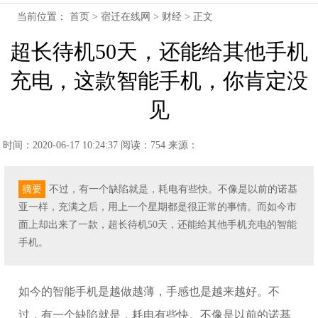
当前位置：
首页
>
宿迁在线网
>
财经
> 正文
超长待机50天，还能给其他手机
充电，这款智能手机，你肯定没
见
时间：2020-06-17 10:24:37
阅读：754
来源：
摘要
不过，有一个缺陷就是，耗电有些快。不像是以前的诺基
亚一样，充满之后，用上一个星期都是很正常的事情。而如今市
面上却出来了一款，超长待机50天，还能给其他手机充电的智能
手机。
如今的智能手机是越做越薄，手感也是越来越好。不
过，有一个缺陷就是，耗电有些快。不像是以前的诺基