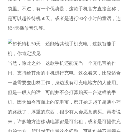
袋里。不过，有一个优势是，这款手机官方直接宣称，
是可以超长待机50天。或者是进行90个小时的童话，连
续4天播放音乐等。
当然，除此之外，这款手机还能充当一个充电宝的作
用。支持给其余的手机进行充电。这么看来，比较适合
一些需要去山林工作，身边没有可充电地方的人使用。
但是一般人的话，可能并不会打算购买一台这样的手
机。因为如今市面上的充电宝，都开始走起了超薄小巧
的路线了，厚重的东西，很少有人会愿意购买。再者说
来，许多地方连移动电源都是可出租，或者是可提供充
电的地方。所以对于电量这个问题，可能也并不是很在