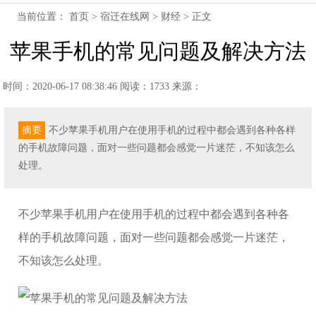
当前位置：
首页
>
宿迁在线网
>
财经
> 正文
苹果手机的常见问题及解决方法
时间：2020-06-17 08:38:46
阅读：1733
来源：
摘要
不少苹果手机用户在使用手机的过程中都会遇到各种各样
的手机故障问题，面对一些问题都会感觉一片迷茫，不知该怎么
处理。
不少苹果手机用户在使用手机的过程中都会遇到各种各
样的手机故障问题，面对一些问题都会感觉一片迷茫，
不知该怎么处理。