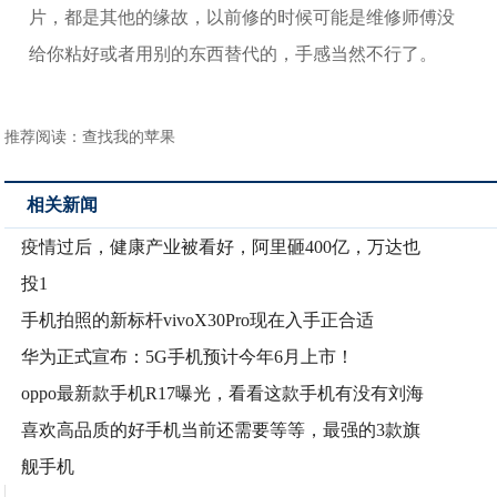
片，都是其他的缘故，以前修的时候可能是维修师傅没
给你粘好或者用别的东西替代的，手感当然不行了。
推荐阅读：
查找我的苹果
相关新闻
疫情过后，健康产业被看好，阿里砸400亿，万达也
投1
手机拍照的新标杆vivoX30Pro现在入手正合适
华为正式宣布：5G手机预计今年6月上市！
oppo最新款手机R17曝光，看看这款手机有没有刘海
喜欢高品质的好手机当前还需要等等，最强的3款旗
舰手机