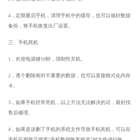
4，定期重启手机，清理手机中的缓存，也可以做好数据
备份，将手机恢复出厂设置。
三、手机死机
1，长按电源键10秒，强制性关机。
2，逐个删除相对不重要的数据，也可以直接格式化内存
卡。
3，如果手机经常死机，以上方法无法解决的话，最好找
售后修理。
4，如果是误删了手机的系统文件导致手机死机，可以在
手机应用商店搜索“手机数据恢复精灵”对文件进行恢