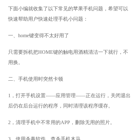
下面小编就收集了以下常见的苹果手机问题，希望可以
快速帮助用户快速处理手机小问题：
一、home键变得不太好用了
只需要拆机把HOME键的触电用酒精清洁一下就行，不
用换。
二、手机使用时突然卡顿
1，打开手机设置——应用管理——正在运行，关闭退出
后仍在后台运行的程序，同时清理该程序缓存。
2，清理手机中不常用的APP，删除无用的照片。
3，使用杀毒软件，查杀手机木马。