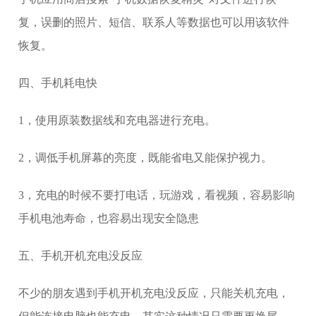
复，误删的照片、短信、联系人等数据也可以用该软件
恢复。
四、手机耗电快
1，使用原装数据线和充电器进行充电。
2，调低手机屏幕的亮度，既能省电又能保护视力。
3，充电的时候不要打电话，玩游戏，看视频，容易影响
手机电池寿命，也容易出现安全隐患
五、手机开机充电没反应
不少的朋友遇到手机开机充电没反应，只能关机充电，