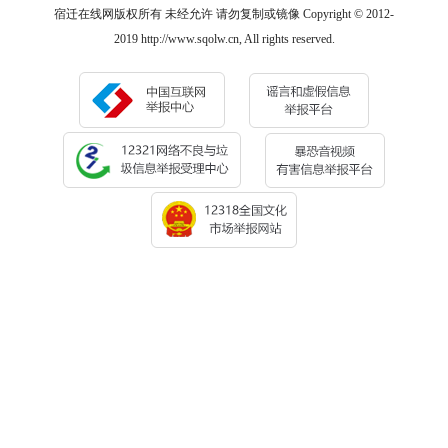
宿迁在线网版权所有 未经允许 请勿复制或镜像 Copyright © 2012-
2019 http://www.sqolw.cn, All rights reserved.