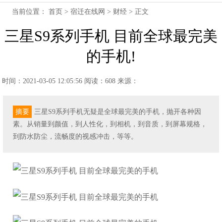
当前位置：
首页
>
宿迁在线网
>
财经
> 正文
三星S9系列手机 目前全球最完美
的手机!
时间：2021-03-05 12:05:56
阅读：608
来源：
摘要
三星S9系列手机无疑是全球最完美的手机，抛开各种因
素。从销量到颜值，到人性化，到相机，到音质，到屏幕规格，
到防水防尘，流畅度的视感冲击，等等。