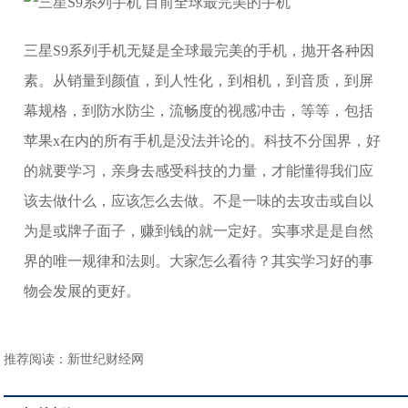
三星S9系列手机无疑是全球最完美的手机，抛开各种因
素。从销量到颜值，到人性化，到相机，到音质，到屏
幕规格，到防水防尘，流畅度的视感冲击，等等，包括
苹果x在内的所有手机是没法并论的。科技不分国界，好
的就要学习，亲身去感受科技的力量，才能懂得我们应
该去做什么，应该怎么去做。不是一味的去攻击或自以
为是或牌子面子，赚到钱的就一定好。实事求是是自然
界的唯一规律和法则。大家怎么看待？其实学习好的事
物会发展的更好。
推荐阅读：
新世纪财经网