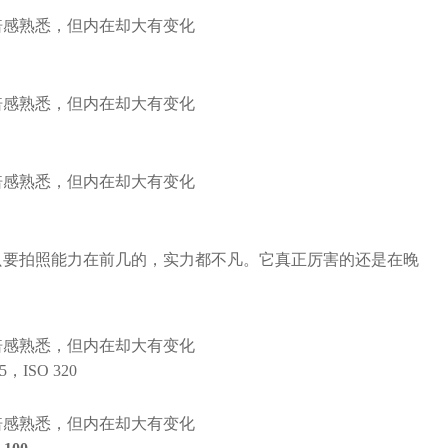
只要拍照能力在前几的，实力都不凡。它真正厉害的还是在晚
5，ISO 320