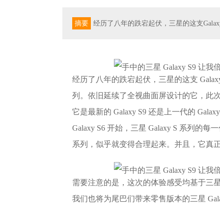
摘要
经历了八年的跌宕起伏，三星的这支Galax
经历了八年的跌宕起伏，三星的这支 Galaxy 
列。依旧延续了全视曲面屏设计的它，此
它是最新的 Galaxy S9 还是上一代的 
Galaxy S6 开始，三星 Galaxy S 系
系列，似乎就变得合理起来。并且，它真
需要注意的是，这次的体验感受均基于三星 G
我们也将为尾巴们带来零售版本的三星 Galax