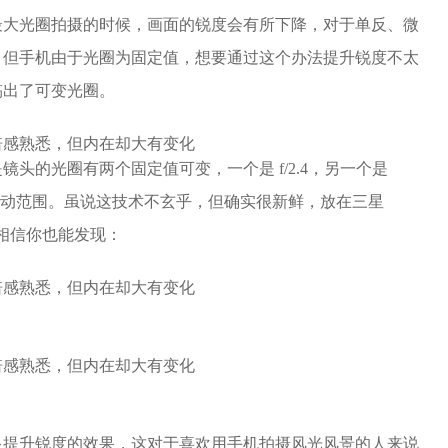
最大光圈拍摄的时候，画面的锐度会有所下降，对于单反、微
，但手机由于光圈为固定值，想要通过这个办法提升锐度不太
搞出了可变光圈。
头的光圈有两个固定值可变，一个是 f/2.4，另一个是
的变动范围。虽说这技术不玄乎，但确实很新鲜，放在三星
对比相信你也能发现：
显提升锐度的效果，这对于喜欢用手机拍摄风光风景的人来说