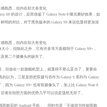
S8 的设计，反而借鉴了 Galaxy Note 8 哑光磨砂效果，如
的对比，对于黑色版本的 Galaxy S9 来说也显得更加深
的机身大小，但除此之外，它有许多等方面都弱于 Galaxy S9+，
存及第二个摄像头的缺失了。
够用，但放在一款旗舰机型上，就显得不那么妥当了，更要命
以为，三星是想把双摄与否作为 Galaxy S 系列与 Galaxy
Galaxy S9+ 也有双摄像头了，加上比 Galaxy Note 8
，后者在拍照方面的优势几乎可以说是荡然无存了。
手感而购买的 Android 手机」、同时也是「不值得为性能而购