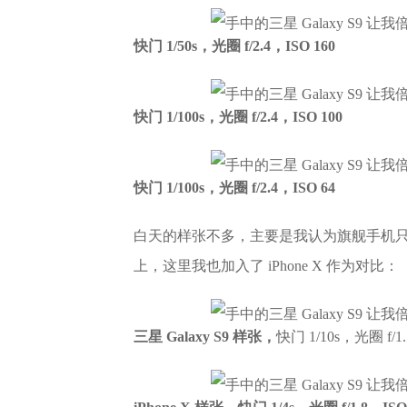
快门 1/50s，光圈 f/2.4，ISO 160
快门 1/100s，光圈 f/2.4，ISO 100
快门 1/100s，光圈 f/2.4，ISO 64
白天的样张不多，主要是我认为旗舰手机
上，这里我也加入了 iPhone X 作为对比：
三星 Galaxy S9 样张，
快门 1/10s，光圈 f/1.