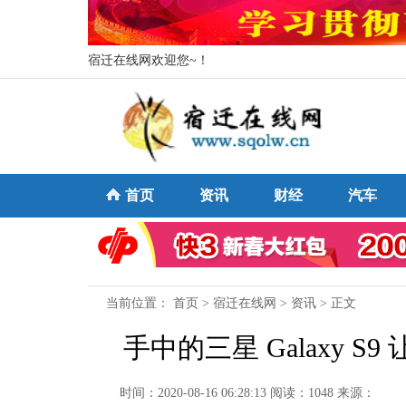
宿迁在线网欢迎您~！
首页
资讯
财经
汽车
当前位置：
首页
>
宿迁在线网
>
资讯
> 正文
手中的三星 Galaxy 
时间：2020-08-16 06:28:13
阅读：1048
来源：