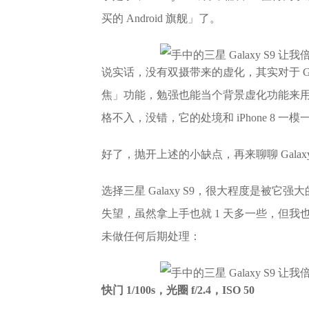
买的 Android 旗舰」了。
说实话，没有双摄带来的虚化，其实对于 Ga
焦」功能，勉强也能当个背景虚化功能来
格不入，没错，它的处境和 iPhone 8 一模
好了，抛开上述的小缺点，再来聊聊 Galaxy
选择三星 Galaxy S9，很大程度是被
失望，虽然拿上手也就 1 天多一些，但我也拿
未做任何后期处理：
快门 1/100s，光圈 f/2.4，ISO 50