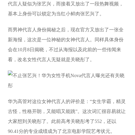
代言人疑似为张艺兴，而接着又放出了一段热舞视频，
基本上身份可以锁定为当红小鲜肉张艺兴了。
而男神代言人身份揭秘之后，现在官方又放出了一张全
新海报，这次是一位神秘的女神代言人。同样具体身份
会在10月8日揭晓，不过从海报以及此前的一些传闻来
看，改名女性代言人无疑就是关晓彤了。
华为高管对这位女神代言人的评价是：“女生学霸，精灵
古怪，性格开朗，又能唱又能跳”。这次词汇很容易就让
大家想到关晓彤了。此前高考关晓彤考了552，还以
90.41分的专业成绩成为了北京电影学院艺考状元。