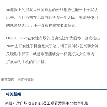
而海报上的那双大长腿熟悉的粉丝想必也能一下子就认
出来。而且当初在北京电影学院开学之际，关晓彤使用
的就是华为P9，还一直放在胸前显眼位置。
OPPO、Vivo在女性市场的成功也让华为眼馋，这次推出
Nova主打女性手机也是大手笔，请了男神张艺兴和女神
关晓彤来代言，就是希望能够分一杯羹打入女性市场，
扩展华为手机的用户群。
推荐阅读：
时尚传媒网
相关新闻
沭阳万达广场项目组织员工观看爱国主义教育电影