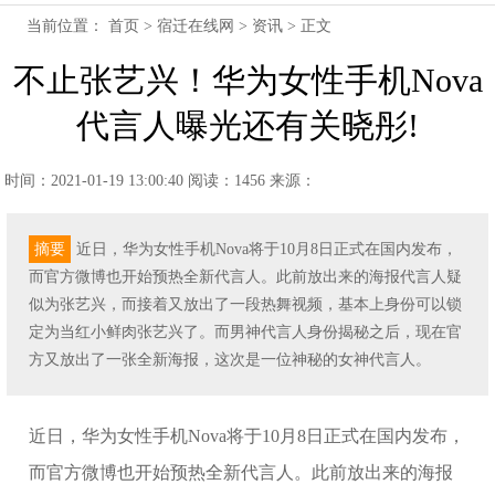
当前位置：
首页
>
宿迁在线网
>
资讯
> 正文
不止张艺兴！华为女性手机Nova
代言人曝光还有关晓彤!
时间：2021-01-19 13:00:40
阅读：1456
来源：
摘要
近日，华为女性手机Nova将于10月8日正式在国内发布，
而官方微博也开始预热全新代言人。此前放出来的海报代言人疑
似为张艺兴，而接着又放出了一段热舞视频，基本上身份可以锁
定为当红小鲜肉张艺兴了。而男神代言人身份揭秘之后，现在官
方又放出了一张全新海报，这次是一位神秘的女神代言人。
近日，华为女性手机Nova将于10月8日正式在国内发布，
而官方微博也开始预热全新代言人。此前放出来的海报