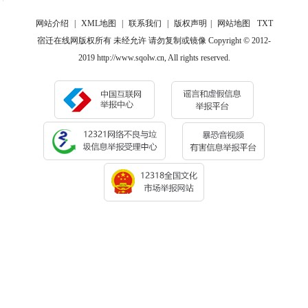
网站介绍
|
XML地图
|
联系我们
|
版权声明
|
网站地图
TXT
宿迁在线网版权所有 未经允许 请勿复制或镜像 Copyright © 2012-
2019 http://www.sqolw.cn, All rights reserved.