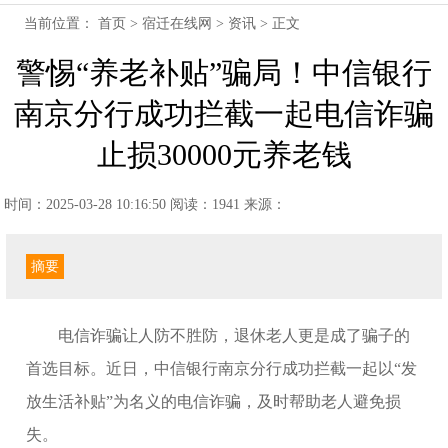
当前位置：
首页
>
宿迁在线网
>
资讯
> 正文
警惕“养老补贴”骗局！中信银行
南京分行成功拦截一起电信诈骗
止损30000元养老钱
时间：2025-03-28 10:16:50
阅读：1941
来源：
摘要
电信诈骗让人防不胜防，退休老人更是成了骗子的
首选目标。近日，中信银行南京分行成功拦截一起以“发
放生活补贴”为名义的电信诈骗，及时帮助老人避免损
失。