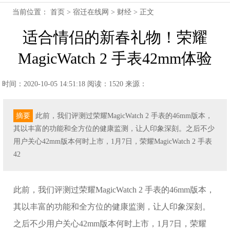
当前位置：
首页
>
宿迁在线网
>
财经
> 正文
适合情侣的新春礼物！荣耀
MagicWatch 2 手表42mm体验
时间：2020-10-05 14:51:18
阅读：1520
来源：
摘要
此前，我们评测过荣耀MagicWatch 2 手表的46mm版本，
其以丰富的功能和全方位的健康监测，让人印象深刻。之后不少
用户关心42mm版本何时上市，1月7日，荣耀MagicWatch 2 手表
42
此前，我们评测过荣耀MagicWatch 2 手表的46mm版本，
其以丰富的功能和全方位的健康监测，让人印象深刻。
之后不少用户关心42mm版本何时上市，1月7日，荣耀