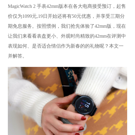
MagicWatch 2 手表42mm版本在各大电商接受预订，起售
价仅为1099元,19日开始还将有50元优惠，并享受三期分
期免息服务。按照惯例，我们抢先体验了42mm版，现在
让我们来看看表盘更小、外观时尚精致的42mm在评测中
表现如何、是否适合情侣作为新春的的礼物呢？本文一
并解答。