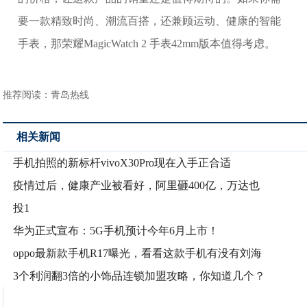
要一款精致时尚、潮流百搭，还兼顾运动、健康的智能
手表，那荣耀MagicWatch 2 手表42mm版本值得考虑。
推荐阅读：
青岛热线
相关新闻
手机拍照的新标杆vivoX30Pro现在入手正合适
疫情过后，健康产业被看好，阿里砸400亿，万达也
投1
华为正式宣布：5G手机预计今年6月上市！
oppo最新款手机R17曝光，看看这款手机有没有刘海
3个利润翻3倍的小饰品连锁加盟攻略，你知道几个？