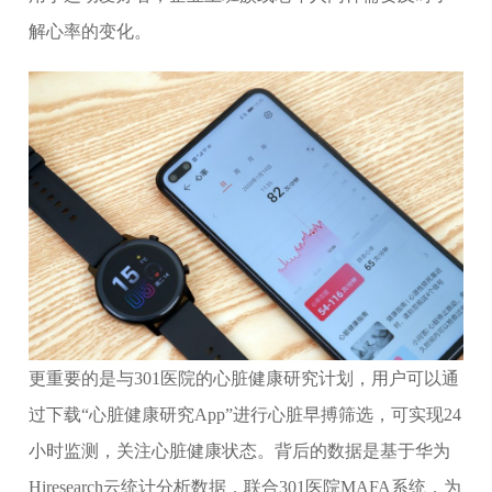
解心率的变化。
更重要的是与301医院的心脏健康研究计划，用户可以通
过下载“心脏健康研究App”进行心脏早搏筛选，可实现24
小时监测，关注心脏健康状态。背后的数据是基于华为
Hiresearch云统计分析数据，联合301医院MAFA系统，为