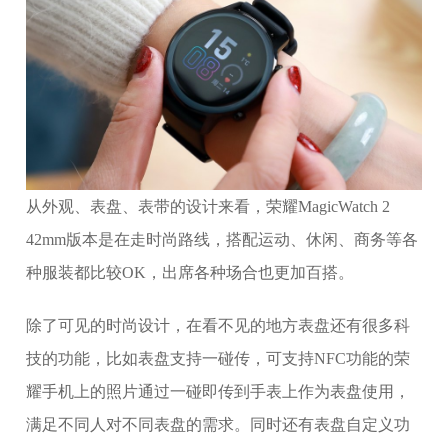
从外观、表盘、表带的设计来看，荣耀MagicWatch 2
42mm版本是在走时尚路线，搭配运动、休闲、商务等各
种服装都比较OK，出席各种场合也更加百搭。
除了可见的时尚设计，在看不见的地方表盘还有很多科
技的功能，比如表盘支持一碰传，可支持NFC功能的荣
耀手机上的照片通过一碰即传到手表上作为表盘使用，
满足不同人对不同表盘的需求。同时还有表盘自定义功