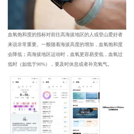
血氧饱和度的指标对前往高海拔地区的人或登山爱好者
来说非常重要。一般随着海拔高度的增加，血氧饱和度
会降低；高海拔地区运动时，血氧更容易变低，血氧过
低时（如低于90%），要及时休息或者补充氧气。