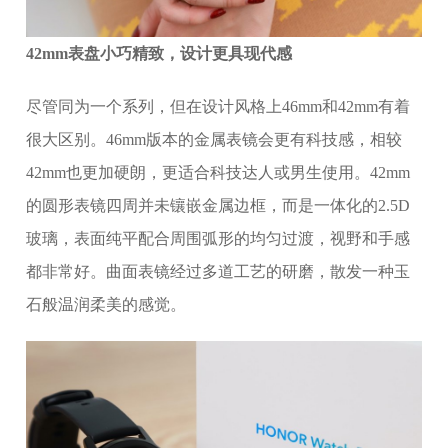
42mm表盘小巧精致，设计更具现代感
尽管同为一个系列，但在设计风格上46mm和42mm有着
很大区别。46mm版本的金属表镜会更有科技感，相较
42mm也更加硬朗，更适合科技达人或男生使用。42mm
的圆形表镜四周并未镶嵌金属边框，而是一体化的2.5D
玻璃，表面纯平配合周围弧形的均匀过渡，视野和手感
都非常好。曲面表镜经过多道工艺的研磨，散发一种玉
石般温润柔美的感觉。