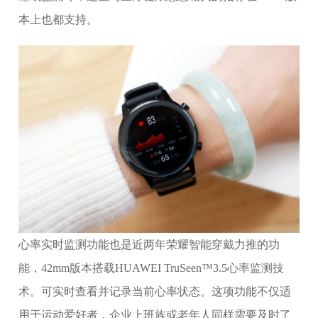
本上也都支持。
心率实时监测功能也是近两年荣耀智能穿戴力推的功
能，42mm版本搭载HUAWEI TruSeen™3.5心率监测技
术。可实时查看并记录当前心率状态。这项功能不仅适
用于运动爱好者，企业上班族或老年人同样需要及时了