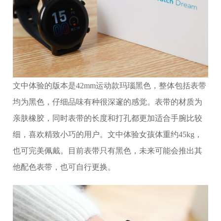
文中体验的版本是42mm运动款玛瑙黑色，整体包括表带
均为黑色，仔细品味有种很深邃的感觉。表带的材质为
亲肤橡胶，同时表带的长度和打孔都更加适合手腕比较
细，喜欢精致小巧的用户。文中体验女孩体重约45kg，
也可完美佩戴。目前表带只有黑色，未来可能会推出其
他配色表带，也可自行更换。