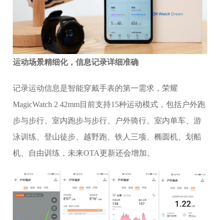
运动场景精细化，信息记录详细准确
记录运动信息是智能穿戴手表的第一需求，荣耀
MagicWatch 2 42mm目前支持15种运动模式，包括户外跑
步与步行、室内跑步与步行、户外骑行、室内单车、游
泳训练、登山徒步、越野跑、铁人三项、椭圆机、划船
机、自由训练，未来OTA更新还会增加。