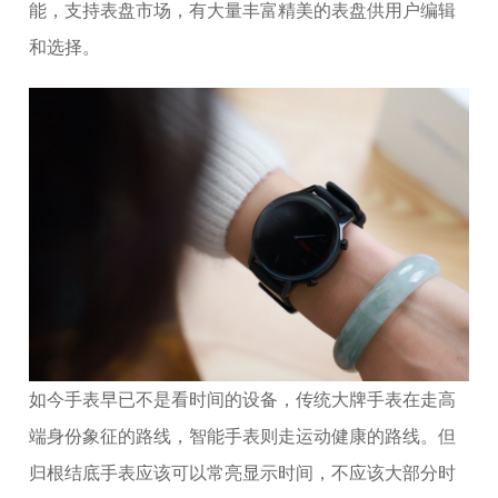
能，支持表盘市场，有大量丰富精美的表盘供用户编辑
和选择。
如今手表早已不是看时间的设备，传统大牌手表在走高
端身份象征的路线，智能手表则走运动健康的路线。但
归根结底手表应该可以常亮显示时间，不应该大部分时