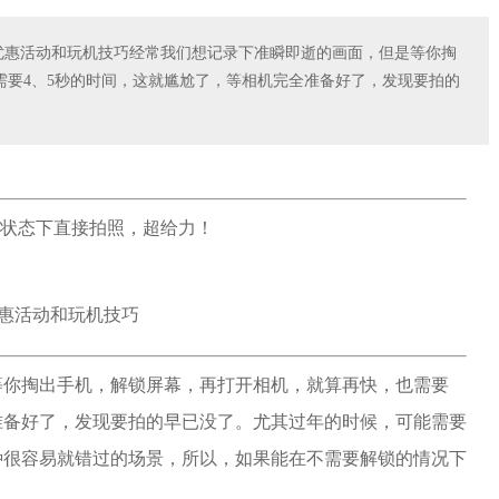
利优惠活动和玩机技巧经常我们想记录下准瞬即逝的画面，但是等你掏
需要4、5秒的时间，这就尴尬了，等相机完全准备好了，发现要拍的
优惠活动和玩机技巧
等你掏出手机，解锁屏幕，再打开相机，就算再快，也需要
准备好了，发现要拍的早已没了。尤其过年的时候，可能需要
种很容易就错过的场景，所以，如果能在不需要解锁的情况下