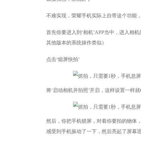
不难实现，荣耀手机实际上自带这个功能
首先你要进入到‘相机’APP当中，进入相机
其他版本的系统操作类似）
点击‘熄屏快拍’
将‘启动相机并拍照’开启，这样设置一样就
然后，你把手机锁屏，对着你要拍的物体
感受到手机振动了一下，然后亮起了屏幕