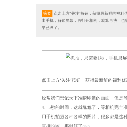
摘要
点击上方‘关注’按钮，获得最新鲜的福
出手机，解锁屏幕，再打开相机，就算再快，也
早已没了。
点击上方‘关注’按钮，获得最新鲜的福利
经常我们想记录下准瞬即逝的画面，但是
4、5秒的时间，这就尴尬了，等相机完全
用手机拍摄各种各样的照片，很多都是这
直接拍照，那就好了~~~