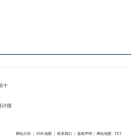
前十
款
设计很
网站介绍
|
XML地图
|
联系我们
|
版权声明
|
网站地图
TXT