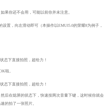
，如果你还不会用，可能以前你并未注意。
的设置，向左滑动即可（本操作以EMUI5.0的荣耀8为例子，
OK啦。
，然后在熄屏的状态下，快速按两次音量下键，这时候你就会
迅速的拍了一张照片。